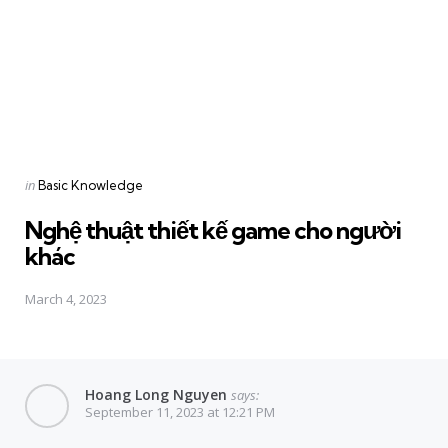
Posted
in
Basic Knowledge
in
Nghệ thuật thiết kế game cho người
khác
March 4, 2023
Hoang Long Nguyen
says:
September 11, 2023 at 12:21 PM