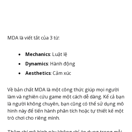
MDA là viết tắt của 3 từ:
Mechanics
: Luật lệ
Dynamics
: Hành động
Aesthetics
: Cảm xúc
Về bản chất MDA là một công thức giúp mọi người
làm và nghiên cứu game một cách dễ dàng. Kể cả bạn
là người không chuyên, bạn cũng có thể sử dụng mô
hình này để tiến hành phân tích hoặc tự thiết kế một
trò chơi cho riêng mình.
Thậm chí mô hình này không chỉ áp dụng trong mỗi