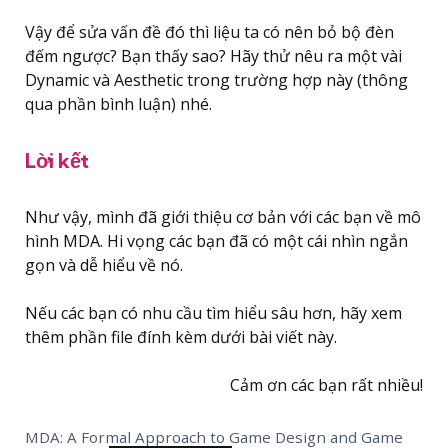
Vậy để sửa vấn đề đó thì liệu ta có nên bỏ bộ đèn
đếm ngược? Bạn thấy sao? Hãy thử nêu ra một vài
Dynamic và Aesthetic trong trường hợp này (thông
qua phần bình luận) nhé.
Lời kết
Như vậy, mình đã giới thiệu cơ bản với các bạn về mô
hình MDA. Hi vọng các bạn đã có một cái nhìn ngắn
gọn và dễ hiểu về nó.
Nếu các bạn có nhu cầu tìm hiểu sâu hơn, hãy xem
thêm phần file đính kèm dưới bài viết này.
Cảm ơn các bạn rất nhiều!
MDA: A Formal Approach to Game Design and Game