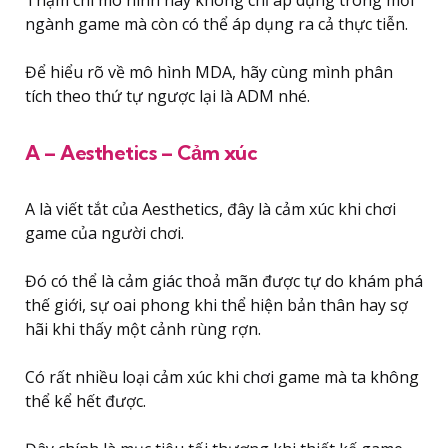
ngành game mà còn có thể áp dụng ra cả thực tiễn.
Để hiểu rõ về mô hình MDA, hãy cùng mình phân
tích theo thứ tự ngược lại là ADM nhé.
A – Aesthetics – Cảm xúc
A là viết tắt của Aesthetics, đây là cảm xúc khi chơi
game của người chơi.
Đó có thể là cảm giác thoả mãn được tự do khám phá
thế giới, sự oai phong khi thể hiện bản thân hay sợ
hãi khi thấy một cảnh rùng rợn.
Có rất nhiều loại cảm xúc khi chơi game mà ta không
thể kể hết được.