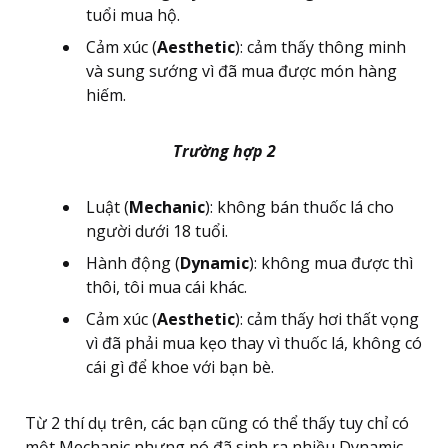
tuổi mua hộ.
Cảm xúc (
Aesthetic
): cảm thấy thông minh
và sung sướng vì đã mua được món hàng
hiếm.
Trường hợp 2
Luật (
Mechanic
): không bán thuốc lá cho
người dưới 18 tuổi.
Hành động (
Dynamic
): không mua được thì
thôi, tôi mua cái khác.
Cảm xúc (
Aesthetic
): cảm thấy hơi thất vọng
vì đã phải mua kẹo thay vì thuốc lá, không có
cái gì để khoe với bạn bè.
Từ 2 thí dụ trên, các bạn cũng có thể thấy tuy chỉ có
một Mechanic nhưng nó đã sinh ra nhiều Dynamic