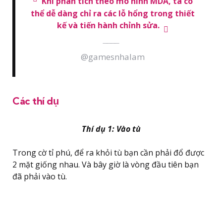
Khi phân tích theo mô hình MDA, ta có
thể dễ dàng chỉ ra các lỗ hổng trong thiết
kế và tiến hành chỉnh sửa.
@gamesnhalam
Các thí dụ
Thí dụ 1: Vào tù
Trong cờ tỉ phú, để ra khỏi tù bạn cần phải đổ được
2 mặt giống nhau. Và bây giờ là vòng đầu tiên bạn
đã phải vào tù.