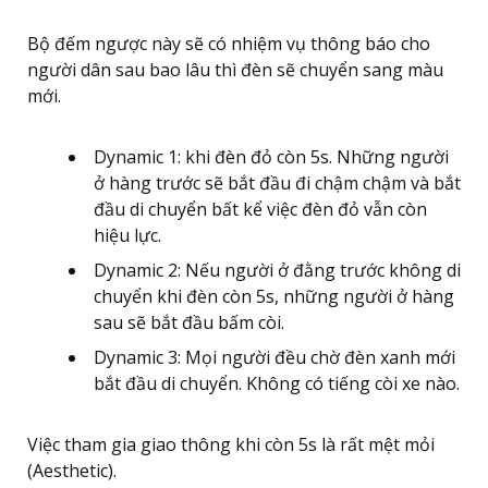
Bộ đếm ngược này sẽ có nhiệm vụ thông báo cho
người dân sau bao lâu thì đèn sẽ chuyển sang màu
mới.
Dynamic 1: khi đèn đỏ còn 5s. Những người
ở hàng trước sẽ bắt đầu đi chậm chậm và bắt
đầu di chuyển bất kể việc đèn đỏ vẫn còn
hiệu lực.
Dynamic 2: Nếu người ở đằng trước không di
chuyển khi đèn còn 5s, những người ở hàng
sau sẽ bắt đầu bấm còi.
Dynamic 3: Mọi người đều chờ đèn xanh mới
bắt đầu di chuyển. Không có tiếng còi xe nào.
Việc tham gia giao thông khi còn 5s là rất mệt mỏi
(Aesthetic).