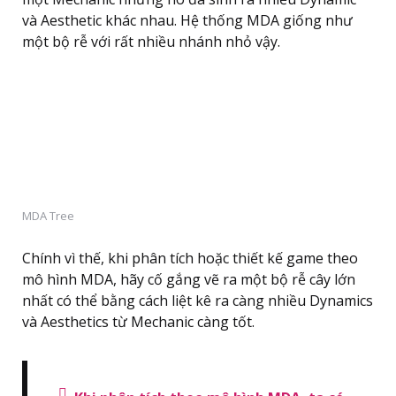
và Aesthetic khác nhau. Hệ thống MDA giống như
một bộ rễ với rất nhiều nhánh nhỏ vậy.
MDA Tree
Chính vì thế, khi phân tích hoặc thiết kế game theo
mô hình MDA, hãy cố gắng vẽ ra một bộ rễ cây lớn
nhất có thể bằng cách liệt kê ra càng nhiều Dynamics
và Aesthetics từ Mechanic càng tốt.