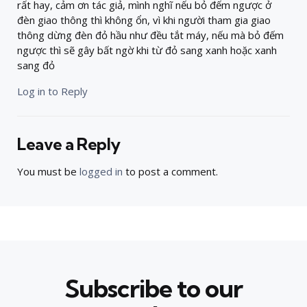
rất hay, cảm ơn tác giả, mình nghĩ nếu bỏ đếm ngược ở
đèn giao thông thì không ổn, vì khi người tham gia giao
thông dừng đèn đỏ hầu như đều tắt máy, nếu mà bỏ đếm
ngược thì sẽ gây bất ngờ khi từ đỏ sang xanh hoặc xanh
sang đỏ
Log in to Reply
Leave a Reply
You must be
logged in
to post a comment.
Subscribe to our