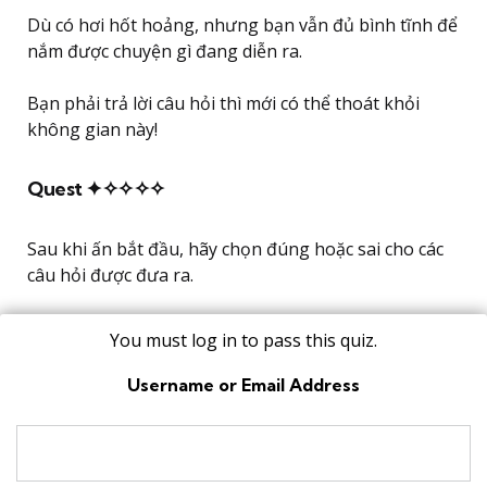
Dù có hơi hốt hoảng, nhưng bạn vẫn đủ bình tĩnh để
nắm được chuyện gì đang diễn ra.
Bạn phải trả lời câu hỏi thì mới có thể thoát khỏi
không gian này!
Quest ✦✧✧✧✧
Sau khi ấn bắt đầu, hãy chọn đúng hoặc sai cho các
câu hỏi được đưa ra.
You must log in to pass this quiz.
Username or Email Address