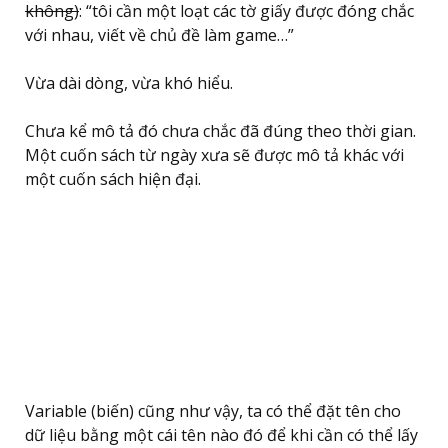
không)
: “tôi cần một loạt các tờ giấy được đóng chắc
với nhau, viết về chủ đề làm game…”
Vừa dài dòng, vừa khó hiểu.
Chưa kể mô tả đó chưa chắc đã đúng theo thời gian.
Một cuốn sách từ ngày xưa sẽ được mô tả khác với
một cuốn sách hiện đại.
Variable (biến) cũng như vậy, ta có thể đặt tên cho
dữ liệu bằng một cái tên nào đó để khi cần có thể lấy