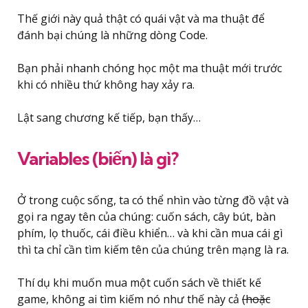
Thế giới này quả thật có quái vật và ma thuật để
đánh bại chúng là những dòng Code.
Bạn phải nhanh chóng học một ma thuật mới trước
khi có nhiều thứ không hay xảy ra.
Lật sang chương kế tiếp, bạn thấy…
Variables (biến) là gì?
Ở trong cuộc sống, ta có thể nhìn vào từng đồ vật và
gọi ra ngay tên của chúng: cuốn sách, cây bút, bàn
phím, lọ thuốc, cái điều khiển… và khi cần mua cái gì
thì ta chỉ cần tìm kiếm tên của chúng trên mạng là ra.
Thí dụ khi muốn mua một cuốn sách về thiết kế
game, không ai tìm kiếm nó như thế này cả
(hoặc