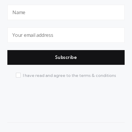
I have read and agree to the terms & conditions