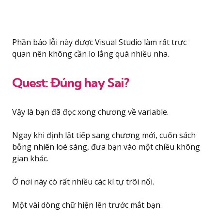
Phần báo lỗi này được Visual Studio làm rất trực
quan nên không cần lo lắng quá nhiều nha.
Quest: Đúng hay Sai?
Vậy là bạn đã đọc xong chương về variable.
Ngay khi định lật tiếp sang chương mới, cuốn sách
bỗng nhiên loé sáng, đưa bạn vào một chiều không
gian khác.
Ở nơi này có rất nhiều các kí tự trôi nổi.
Một vài dòng chữ hiện lên trước mắt bạn.