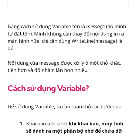
Bằng cách sử dụng Variable tên là
message
(do mình
tự đặt tên). Mình không cần thay đổi nội dung in ra
màn hình nữa, chỉ cần dùng WriteLine(message) là
đủ.
Nội dung của message được xử lý ở một chỗ khác,
tiện hơn và đỡ nhầm lẫn hơn nhiều.
Cách sử dụng Variable?
Để sử dụng Variable, ta cần tuân thủ các bước sau:
Khai báo (declare):
khi khai báo, máy tính
sẽ dành ra một phần bộ nhớ để chứa dữ