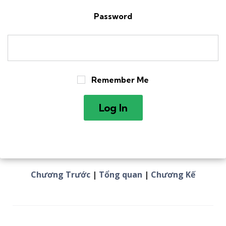
Password
Remember Me
Chương Trước
|
Tổng quan
|
Chương Kế