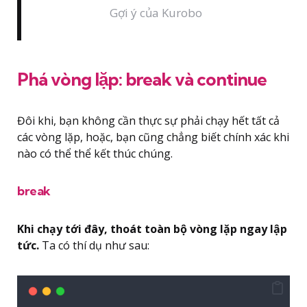
Gợi ý của Kurobo
Phá vòng lặp: break và continue
Đôi khi, bạn không cần thực sự phải chạy hết tất cả
các vòng lặp, hoặc, bạn cũng chẳng biết chính xác khi
nào có thể thể kết thúc chúng.
break
Khi chạy tới đây, thoát toàn bộ vòng lặp ngay lập
tức.
Ta có thí dụ như sau: