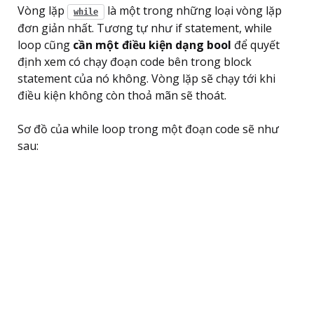
Vòng lặp
là một trong những loại vòng lặp
while
đơn giản nhất. Tương tự như if statement, while
loop cũng
cần một điều kiện dạng bool
để quyết
định xem có chạy đoạn code bên trong block
statement của nó không. Vòng lặp sẽ chạy tới khi
điều kiện không còn thoả mãn sẽ thoát.
Sơ đồ của while loop trong một đoạn code sẽ như
sau: