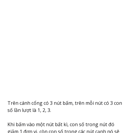
Trên cánh cổng có 3 nút bấm, trên mỗi nút có 3 con
số lần lượt là 1, 2, 3.
Khi bấm vào một nút bất kì, con số trong nút đó
giảm 1 đơn vị, còn con số trong các nút cạnh nó sẽ