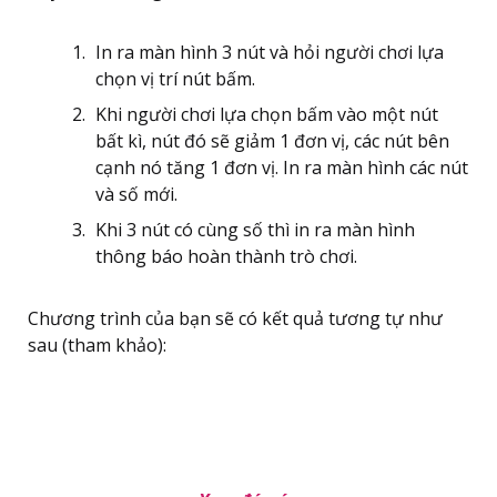
In ra màn hình 3 nút và hỏi người chơi lựa
chọn vị trí nút bấm.
Khi người chơi lựa chọn bấm vào một nút
bất kì, nút đó sẽ giảm 1 đơn vị, các nút bên
cạnh nó tăng 1 đơn vị. In ra màn hình các nút
và số mới.
Khi 3 nút có cùng số thì in ra màn hình
thông báo hoàn thành trò chơi.
Chương trình của bạn sẽ có kết quả tương tự như
sau (tham khảo):