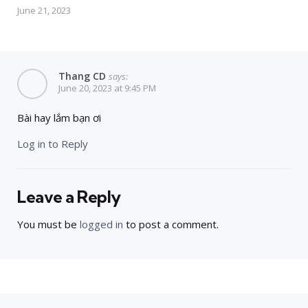
June 21, 2023
Thang CD
says:
June 20, 2023 at 9:45 PM
Bài hay lắm bạn ơi
Log in to Reply
Leave a Reply
You must be
logged in
to post a comment.