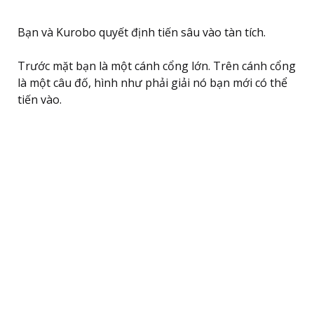
Bạn và Kurobo quyết định tiến sâu vào tàn tích.
Trước mặt bạn là một cánh cổng lớn. Trên cánh cổng
là một câu đố, hình như phải giải nó bạn mới có thể
tiến vào.