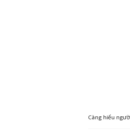
Càng hiểu người