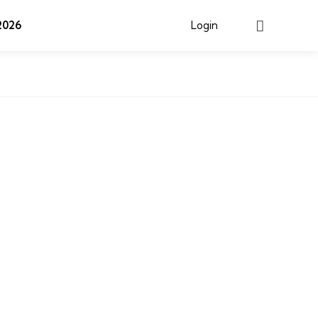
Search
026
Login