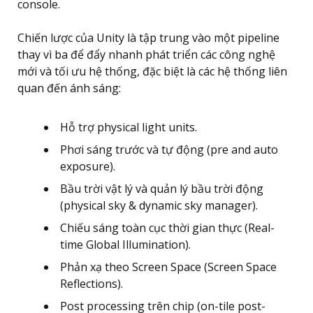
console.
Chiến lược của Unity là tập trung vào một pipeline
thay vì ba để đẩy nhanh phát triển các công nghệ
mới và tối ưu hệ thống, đặc biệt là các hệ thống liên
quan đến ánh sáng:
Hỗ trợ physical light units.
Phơi sáng trước và tự động (pre and auto
exposure).
Bầu trời vật lý và quản lý bầu trời động
(physical sky & dynamic sky manager).
Chiếu sáng toàn cục thời gian thực (Real-
time Global Illumination).
Phản xạ theo Screen Space (Screen Space
Reflections).
Post processing trên chip (on-tile post-