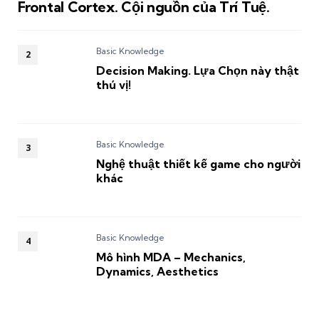
Frontal Cortex. Cội nguồn của Trí Tuệ.
Basic Knowledge
Decision Making. Lựa Chọn này thật
thú vị!
Basic Knowledge
Nghệ thuật thiết kế game cho người
khác
Basic Knowledge
Mô hình MDA – Mechanics,
Dynamics, Aesthetics