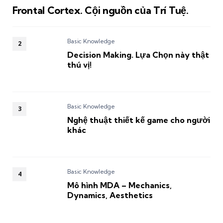
Frontal Cortex. Cội nguồn của Trí Tuệ.
Basic Knowledge
Decision Making. Lựa Chọn này thật
thú vị!
Basic Knowledge
Nghệ thuật thiết kế game cho người
khác
Basic Knowledge
Mô hình MDA – Mechanics,
Dynamics, Aesthetics